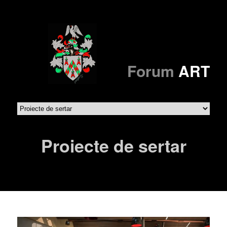
Forum
ART
Proiecte de sertar